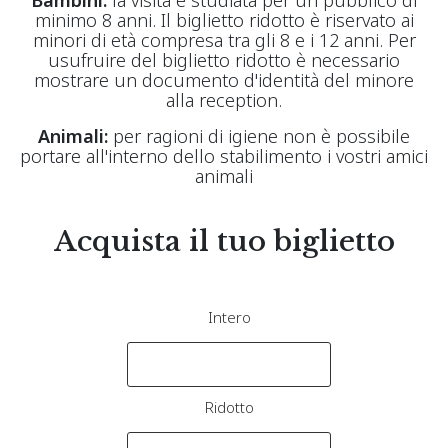
Bambini:
la visita è studiata per un pubblico di
minimo 8 anni. Il biglietto ridotto è riservato ai
minori di età compresa tra gli 8 e i 12 anni. Per
usufruire del biglietto ridotto è necessario
mostrare un documento d'identità del minore
alla reception.
Animali:
per ragioni di igiene non è possibile
portare all'interno dello stabilimento i vostri amici
animali
Acquista il tuo biglietto
Intero
Ridotto