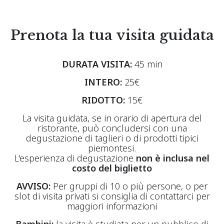
Prenota la tua visita guidata
DURATA VISITA:
45 min
INTERO:
25€
RIDOTTO:
15€
La visita guidata, se in orario di apertura del
ristorante, può concludersi con una
degustazione di taglieri o di prodotti tipici
piemontesi.
L'esperienza di degustazione
non è inclusa nel
costo del biglietto
AVVISO:
Per gruppi di 10 o più persone, o per
slot di visita privati si consiglia di contattarci per
maggiori informazioni